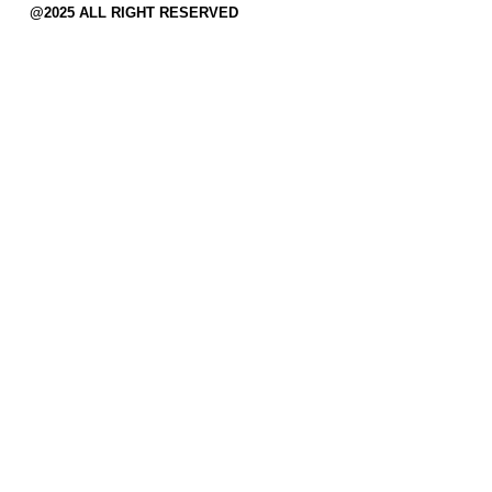
@2025 ALL RIGHT RESERVED