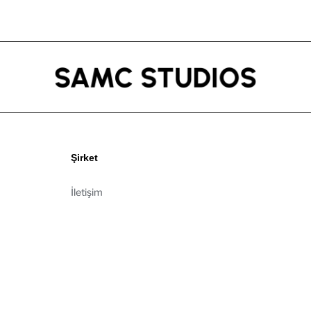
Şirket
İletişim