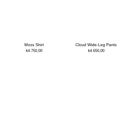
Moss Shirt
Cloud Wide-Leg Pants
₺
4.750,00
₺
4.650,00