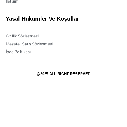
İletişim
Yasal Hükümler Ve Koşullar
Gizlilik Sözleşmesi
Mesafeli Satış Sözleşmesi
İade Politikası
@2025 ALL RIGHT RESERVED