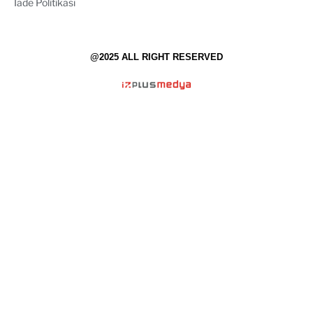
İade Politikası
@2025 ALL RIGHT RESERVED