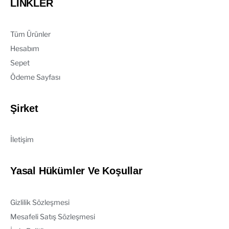
LİNKLER
Tüm Ürünler
Hesabım
Sepet
Ödeme Sayfası
Şirket
İletişim
Yasal Hükümler Ve Koşullar
Gizlilik Sözleşmesi
Mesafeli Satış Sözleşmesi