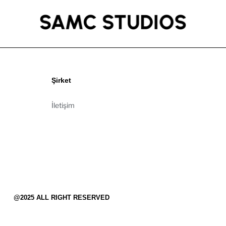
Şirket
İletişim
@2025 ALL RIGHT RESERVED