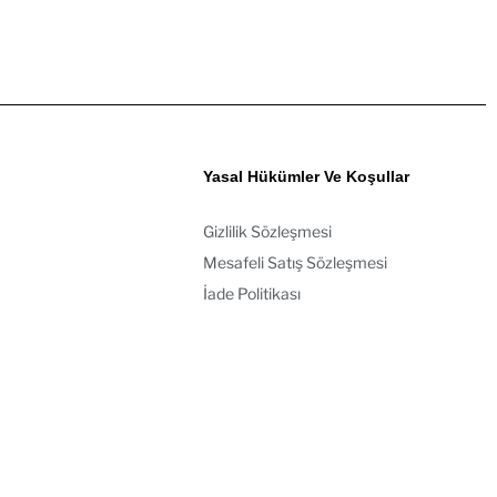
Yasal Hükümler Ve Koşullar
Gizlilik Sözleşmesi
Mesafeli Satış Sözleşmesi
İade Politikası