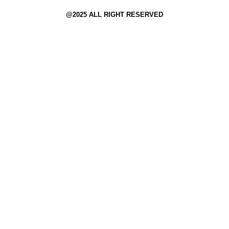
@2025 ALL RIGHT RESERVED