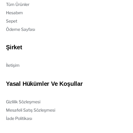
Tüm Ürünler
Hesabım
Sepet
Ödeme Sayfası
Şirket
İletişim
Yasal Hükümler Ve Koşullar
Gizlilik Sözleşmesi
Mesafeli Satış Sözleşmesi
İade Politikası