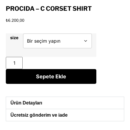
PROCIDA – C CORSET SHIRT
₺
6.200,00
size
Sepete Ekle
Ürün Detayları
Ücretsiz gönderim ve iade