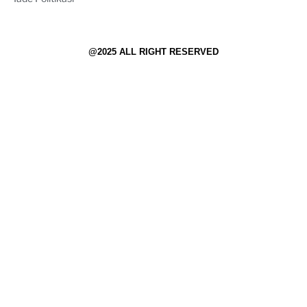
@2025 ALL RIGHT RESERVED