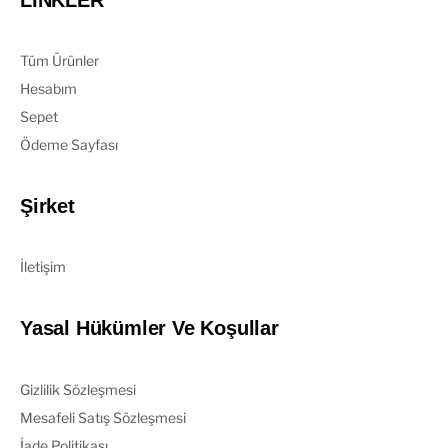
Tüm Ürünler
Hesabım
Sepet
Ödeme Sayfası
Şirket
İletişim
Yasal Hükümler Ve Koşullar
Gizlilik Sözleşmesi
Mesafeli Satış Sözleşmesi
İade Politikası