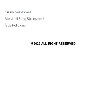
Gizlilik Sözleşmesi
Mesafeli Satış Sözleşmesi
İade Politikası
@2025 ALL RIGHT RESERVED